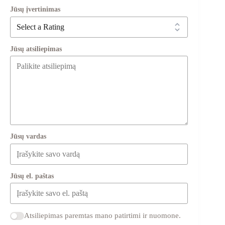
Jūsų įvertinimas
Jūsų atsiliepimas
Jūsų vardas
Jūsų el. paštas
Atsiliepimas paremtas mano patirtimi ir nuomone.