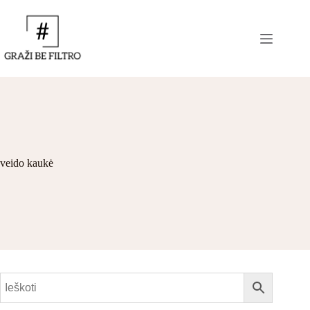
veido kaukė