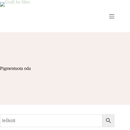
Pigmentuota oda