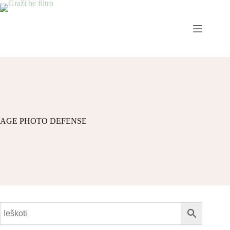
AGE PHOTO DEFENSE