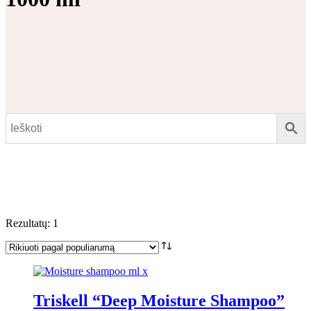
Rezultatų: 1
Triskell “Deep Moisture Shampoo”